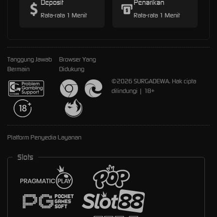
Deposit
Penarikan
Rata-rata 1 Menit
Rata-rata 1 Menit
Tanggung Jawab
Browser Yang
Bermain
Didukung
©2026 SURGADEWA. Hak cipta
dilindungi | 18+
Platform Penyedia Layanan
Slots