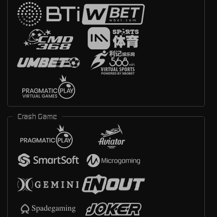
Crash Game