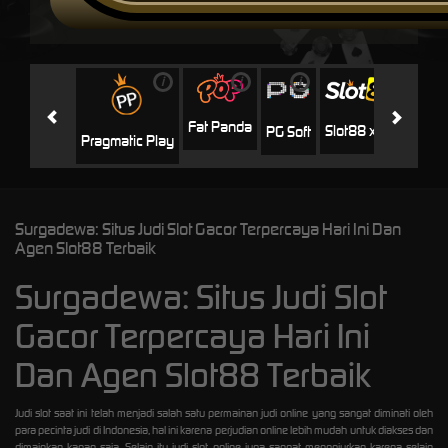
i
i
i
i
i
Facha
Fat Panda
Slot88 x PP
PG Soft
Pragmatic Play
Surgadewa: Situs Judi Slot Gacor Terpercaya Hari Ini Dan
Agen Slot88 Terbaik
Surgadewa: Situs Judi Slot
Gacor Terpercaya Hari Ini
Dan Agen Slot88 Terbaik
Judi slot saat ini telah menjadi salah satu permainan judi online yang sangat diminati oleh
para pecinta judi di Indonesia, hal ini karena perjudian online lebih mudah untuk diakses dan
dimainkan kapan saja. Selain itu judi slot online juga sangat menggiurkan karena selain