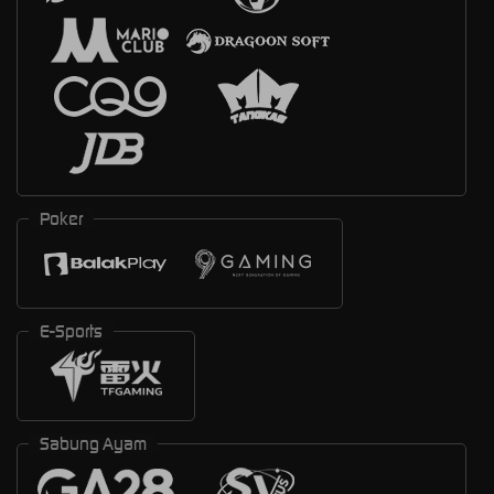
Poker
E-Sports
Sabung Ayam