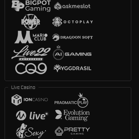
Live Casino