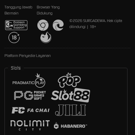
Tanggung Jawab
Browser Yang
Bermain
Didukung
©2026 SURGADEWA. Hak cipta
dilindungi | 18+
Platform Penyedia Layanan
Slots