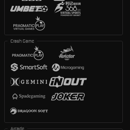
Crash Game
Arcade