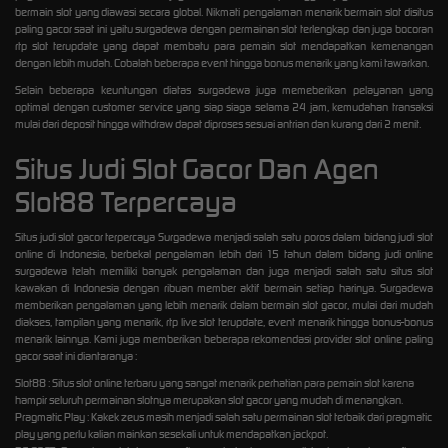
bermain slot yang diawasi secara global. Nikmati pengalaman menarik bermain slot disitus
paling gacor saat ini yaitu surgadewa dengan permainan slot terlengkap dan juga bocoran
rtp slot terupdate yang dapat membatu para pemain slot mendapatkan kemenangan
dengan lebih mudah. Cobalah beberapa event hingga bonus menarik yang kami tawarkan.
Selain beberapa keuntungan diatas surgadewa juga memeberikan pelayanan yang
optimal dengan customer service yang siap siaga selama 24 jam, kemudahan transaksi
mulai dari deposit hingga withdraw dapat diproses sesuai antrian dan kurang dari 2 menit.
Situs Judi Slot Gacor Dan Agen
Slot88 Terpercaya
Situs judi slot gacor terpercaya Surgadewa menjadi salah satu poros dalam bidang judi slot
online di Indonesia, berbekal pengalaman lebih dari 15 tahun dalam bidang judi online
surgadewa telah memiliki banyak pengalaman dan juga menjadi salah satu situs slot
kawakan di Indonesia dengan ribuan member aktif bermain setiap harinya. Surgadewa
memberikan pengalaman yang lebih menarik dalam bermain slot gacor, mulai dari mudah
diakses, tampilan yang menarik, rtp live slot terupdate, event menarik hingga bonus-bonus
menarik lainnya. Kami juga memberikan beberapa rekomendasi provider slot online paling
gacor saat ini diantaranya :
Slot88 : Situs slot online terbaru yang sangat menarik perhatian para pemain slot karena
hampir seluruh permainan slotnya merupakan slot gacor yang mudah di menangkan.
Pragmatic Play : Kakek zeus masih menjadi salah satu permainan slot terbaik dari pragmatic
play yang perlu kalian mainkan sesekali untuk mendapatkan jackpot.